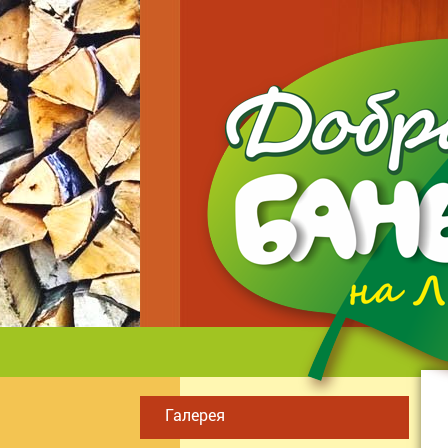
Галерея