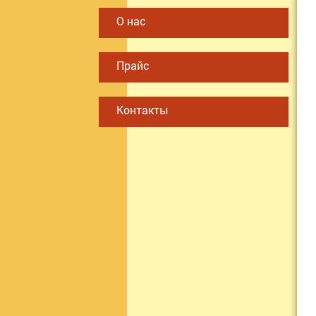
О нас
Прайс
Контакты